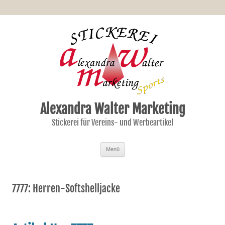
Alexandra Walter Marketing
Stickerei für Vereins- und Werbeartikel
Zum Inhalt springen
Menü
7777: Herren-Softshelljacke