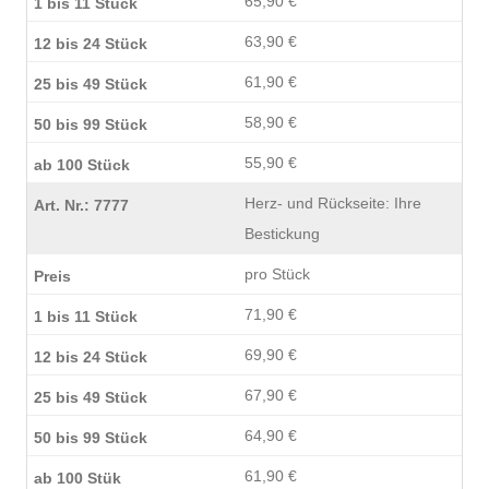
65,90 €
63,90 €
61,90 €
58,90 €
55,90 €
Herz- und Rückseite: Ihre
Bestickung
pro Stück
71,90 €
69,90 €
67,90 €
64,90 €
61,90 €