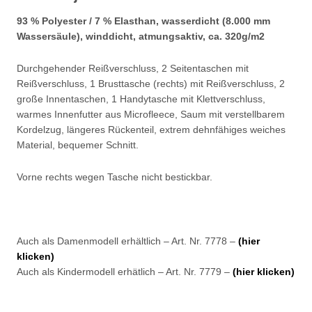
93 % Polyester / 7 % Elasthan, wasserdicht (8.000 mm
Wassersäule), winddicht, atmungsaktiv, ca. 320g/m2
Durchgehender Reißverschluss, 2 Seitentaschen mit
Reißverschluss, 1 Brusttasche (rechts) mit Reißverschluss, 2
große Innentaschen, 1 Handytasche mit Klettverschluss,
warmes Innenfutter aus Microfleece, Saum mit verstellbarem
Kordelzug, längeres Rückenteil, extrem dehnfähiges weiches
Material, bequemer Schnitt.
Vorne rechts wegen Tasche nicht bestickbar.
Auch als Damenmodell erhältlich – Art. Nr. 7778 –
(hier
klicken)
Auch als Kindermodell erhätlich – Art. Nr. 7779 –
(hier klicken)