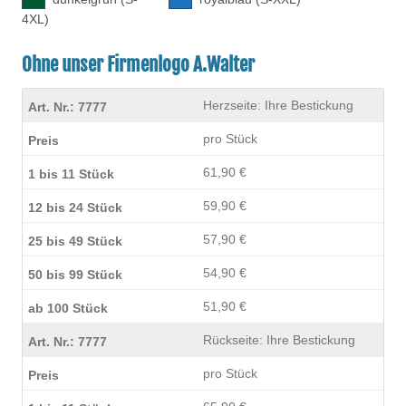
4XL)
Ohne unser Firmenlogo A.Walter
Herzseite: Ihre Bestickung
pro Stück
61,90 €
59,90 €
57,90 €
54,90 €
51,90 €
Rückseite: Ihre Bestickung
pro Stück