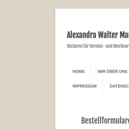
Alexandra Walter Ma
Stickerei für Vereins- und Werbear
HOME
WIR ÜBER UNS
IMPRESSUM
DATENS
Bestellformular