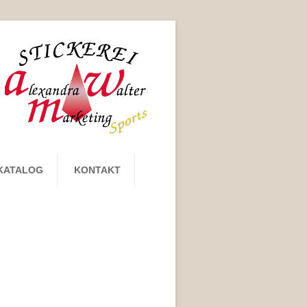
KATALOG
KONTAKT