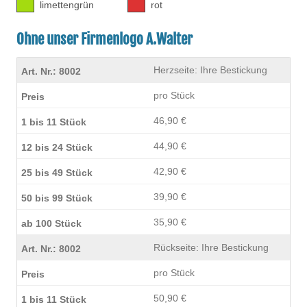
limettengrün
rot
Ohne unser Firmenlogo A.Walter
Herzseite: Ihre Bestickung
pro Stück
46,90 €
44,90 €
42,90 €
39,90 €
35,90 €
Rückseite: Ihre Bestickung
pro Stück
50,90 €