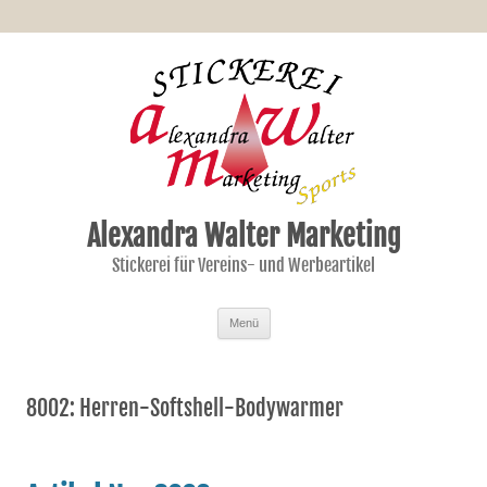
Alexandra Walter Marketing
Stickerei für Vereins- und Werbeartikel
Zum Inhalt springen
Menü
8002: Herren-Softshell-Bodywarmer