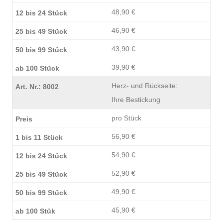
48,90 €
46,90 €
43,90 €
39,90 €
Herz- und Rückseite:
Ihre Bestickung
pro Stück
56,90 €
54,90 €
52,90 €
49,90 €
45,90 €