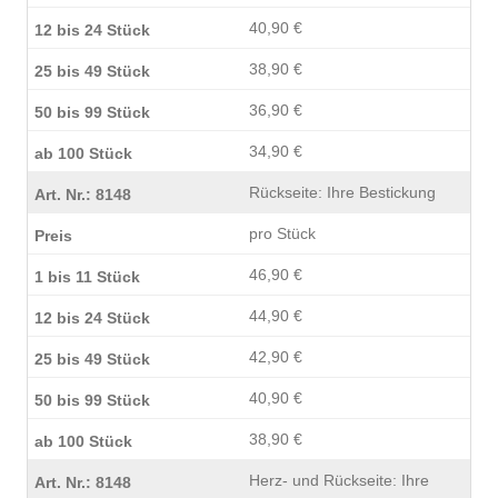
40,90 €
38,90 €
36,90 €
34,90 €
Rückseite: Ihre Bestickung
pro Stück
46,90 €
44,90 €
42,90 €
40,90 €
38,90 €
Herz- und Rückseite: Ihre