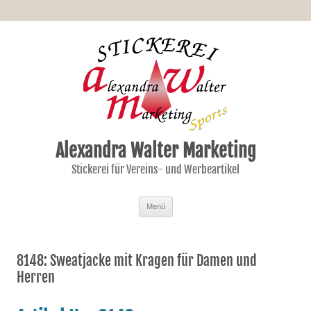
Alexandra Walter Marketing
Stickerei für Vereins- und Werbeartikel
Zum Inhalt springen
Menü
8148: Sweatjacke mit Kragen für Damen und
Herren