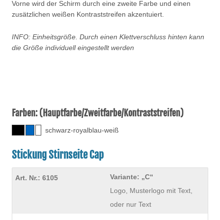
Vorne wird der Schirm durch eine zweite Farbe und einen
zusätzlichen weißen Kontraststreifen akzentuiert.
INFO: Einheitsgröße. Durch einen Klettverschluss hinten kann
die Größe individuell eingestellt werden
Farben: (Hauptfarbe/Zweitfarbe/Kontraststreifen)
schwarz-royalblau-weiß
Stickung Stirnseite Cap
Variante: „C“
Logo, Musterlogo mit Text,
oder nur Text