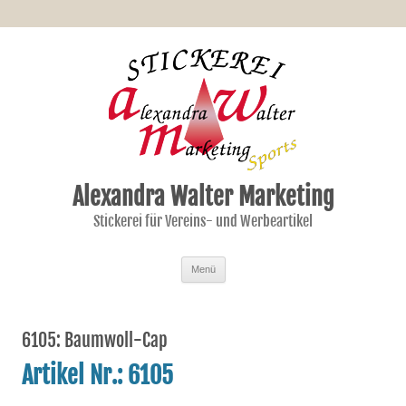
Alexandra Walter Marketing
Stickerei für Vereins- und Werbeartikel
Zum Inhalt springen
Menü
6105: Baumwoll-Cap
Artikel Nr.: 6105