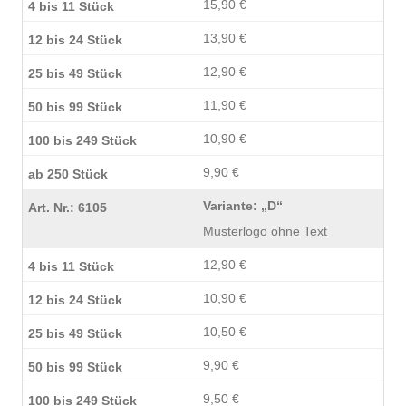
15,90 €
13,90 €
12,90 €
11,90 €
10,90 €
9,90 €
Variante: „D“
Musterlogo ohne Text
12,90 €
10,90 €
10,50 €
9,90 €
9,50 €