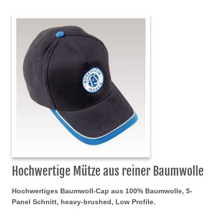
Hochwertige Mütze aus reiner Baumwolle
Hochwertiges Baumwoll-Cap aus 100% Baumwolle, 5-
Panel Schnitt, heavy-brushed, Low Profile.