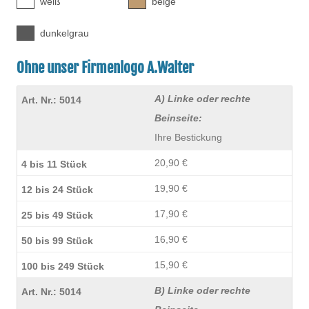
weiß
beige
dunkelgrau
Ohne unser Firmenlogo A.Walter
A) Linke oder rechte
Beinseite:
Ihre Bestickung
20,90 €
19,90 €
17,90 €
16,90 €
15,90 €
B) Linke oder rechte