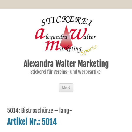
Alexandra Walter Marketing
Stickerei für Vereins- und Werbeartikel
Zum Inhalt springen
Menü
5014: Bistroschürze – lang-
Artikel Nr.: 5014