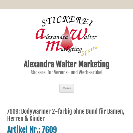
Alexandra Walter Marketing
Stickerei für Vereins- und Werbeartikel
Zum Inhalt springen
Menü
7609: Bodywarmer 2-farbig ohne Bund für Damen,
Herren & Kinder
Artikel Nr.: 7609