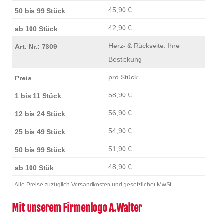
45,90 €
42,90 €
Herz- & Rückseite: Ihre
Bestickung
pro Stück
58,90 €
56,90 €
54,90 €
51,90 €
48,90 €
Alle Preise zuzüglich Versandkosten und gesetzlicher MwSt.
Mit unserem Firmenlogo A.Walter