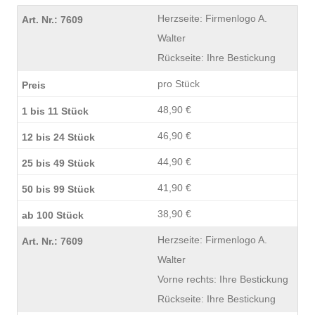
Herzseite: Firmenlogo A.
Walter
Rückseite: Ihre Bestickung
pro Stück
48,90 €
46,90 €
44,90 €
41,90 €
38,90 €
Herzseite: Firmenlogo A.
Walter
Vorne rechts: Ihre Bestickung
Rückseite: Ihre Bestickung