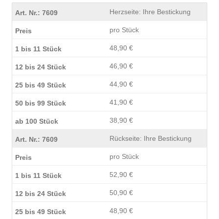
Herzseite: Ihre Bestickung
pro Stück
48,90 €
46,90 €
44,90 €
41,90 €
38,90 €
Rückseite: Ihre Bestickung
pro Stück
52,90 €
50,90 €
48,90 €