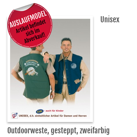
Unisex
Outdoorweste, gesteppt, zweifarbig