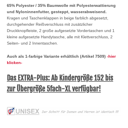
65% Polyester / 35% Baumwolle mit Polyesterwattierung
und Nyloninnenfutter, gesteppt, wasserabweisend.
Kragen und Taschenklappen in beige farblich abgesetzt,
durchgehender Reißverschluss mit zusätzlicher
Druckknopfleiste, 2 große aufgesetzte Vordertaschen und 1
kleine aufgesetzte Handytasche, alle mit Klettverschluss, 2
Seiten- und 2 Innentaschen.
Auch als 1-farbige Variante erhältlich (Artikel 7509)
-hier
klicken-
Das EXTRA-Plus: Ab Kindergröße 152 bis
zur Übergröße 5fach-XL verfügbar!