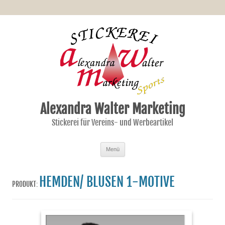
Alexandra Walter Marketing
Stickerei für Vereins- und Werbeartikel
Zum Inhalt springen
Menü
HEMDEN/ BLUSEN 1-MOTIVE
PRODUKT: