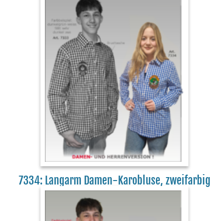
7334: Langarm Damen-Karobluse, zweifarbig