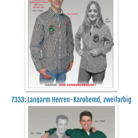
7333: Langarm Herren-Karohemd, zweifarbig