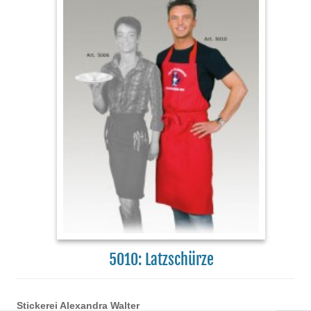
5010: Latzschürze
Stickerei Alexandra Walter