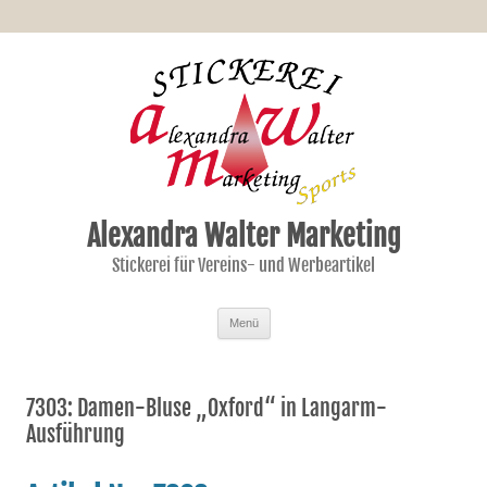
Alexandra Walter Marketing
Stickerei für Vereins- und Werbeartikel
Zum Inhalt springen
Menü
7303: Damen-Bluse „Oxford“ in Langarm-
Ausführung