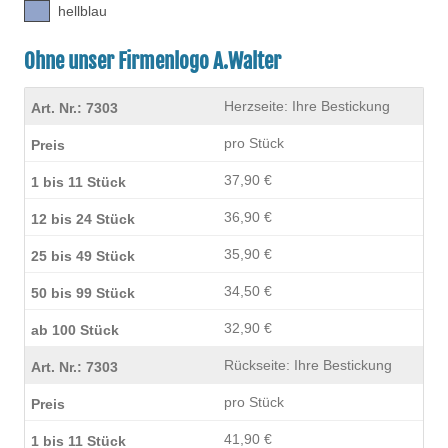
hellblau
Ohne unser Firmenlogo A.Walter
Herzseite: Ihre Bestickung
pro Stück
37,90 €
36,90 €
35,90 €
34,50 €
32,90 €
Rückseite: Ihre Bestickung
pro Stück
41,90 €