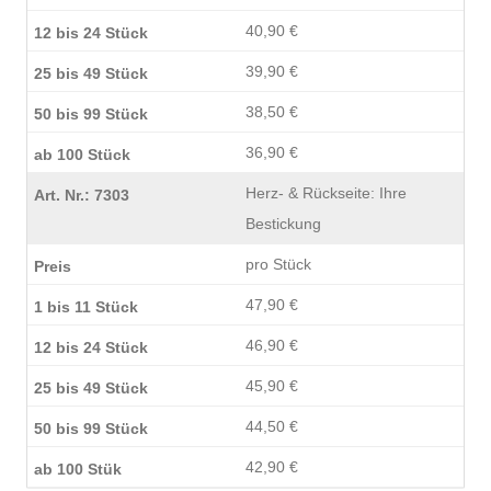
40,90 €
39,90 €
38,50 €
36,90 €
Herz- & Rückseite: Ihre
Bestickung
pro Stück
47,90 €
46,90 €
45,90 €
44,50 €
42,90 €