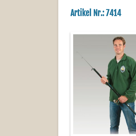
Artikel Nr.: 7414