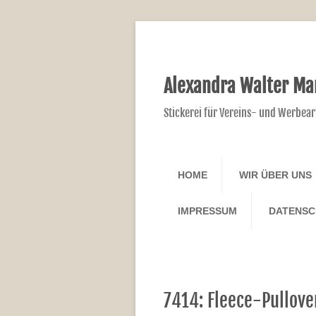
Alexandra Walter Ma
Stickerei für Vereins- und Werbear
HOME
WIR ÜBER UNS
IMPRESSUM
DATENS
7414: Fleece-Pullove