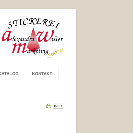
KATALOG
KONTAKT
INFO