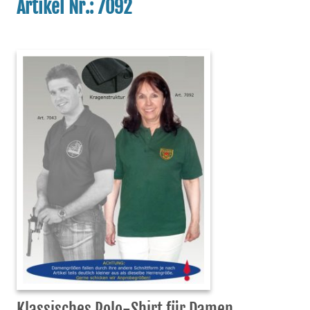
Artikel Nr.: 7092
Klassisches Polo-Shirt für Damen