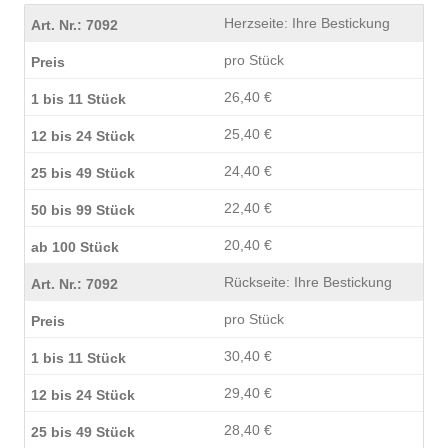
Herzseite: Ihre Bestickung
pro Stück
26,40 €
25,40 €
24,40 €
22,40 €
20,40 €
Rückseite: Ihre Bestickung
pro Stück
30,40 €
29,40 €
28,40 €