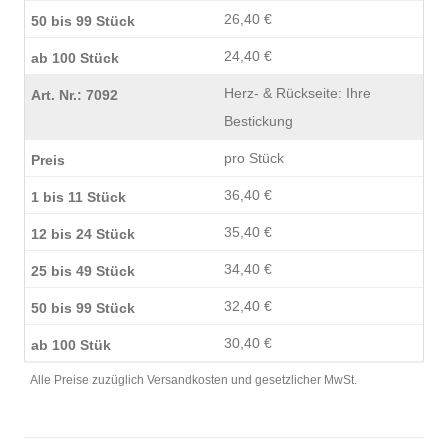
26,40 €
24,40 €
Herz- & Rückseite: Ihre
Bestickung
pro Stück
36,40 €
35,40 €
34,40 €
32,40 €
30,40 €
Alle Preise zuzüglich Versandkosten und gesetzlicher MwSt.