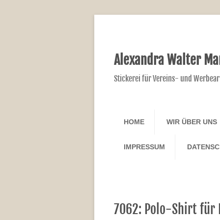
Alexandra Walter Ma
Stickerei für Vereins- und Werbear
HOME
WIR ÜBER UNS
IMPRESSUM
DATENS
7062: Polo-Shirt für