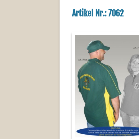
Artikel Nr.: 7062