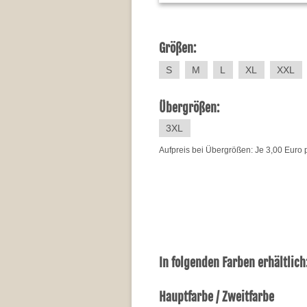
Größen:
S
M
L
XL
XXL
Übergrößen:
3XL
Aufpreis bei Übergrößen: Je 3,00 Euro 
In folgenden Farben erhältlich
Hauptfarbe / Zweitfarbe