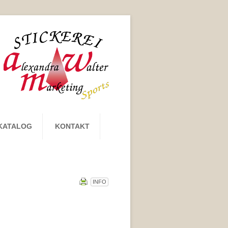
KATALOG
KONTAKT
INFO