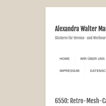
Alexandra Walter Ma
Stickerei für Vereins- und Werbear
HOME
WIR ÜBER UNS
IMPRESSUM
DATENS
6550: Retro-Mesh-C