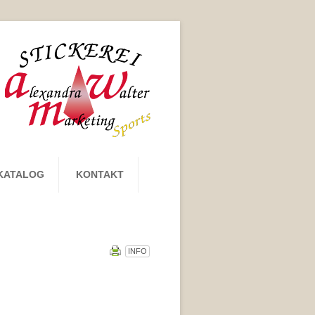
KATALOG
KONTAKT
INFO