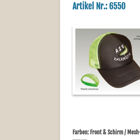
Artikel Nr.: 6550
Farben: Front & Schirm / Mes