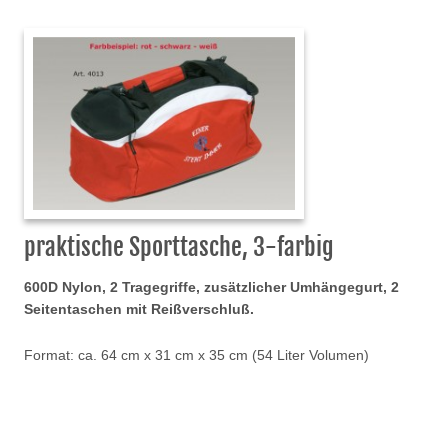
praktische Sporttasche, 3-farbig
600D Nylon, 2 Tragegriffe, zusätzlicher Umhängegurt, 2
Seitentaschen mit Reißverschluß.
Format: ca. 64 cm x 31 cm x 35 cm (54 Liter Volumen)