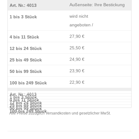
Außenseite: Ihre Bestickung
wird nicht
angeboten /
27,90 €
25,50 €
24,90 €
23,90 €
22,90 €
Alle Preise zuzüglich Versandkosten und gesetzlicher MwSt.