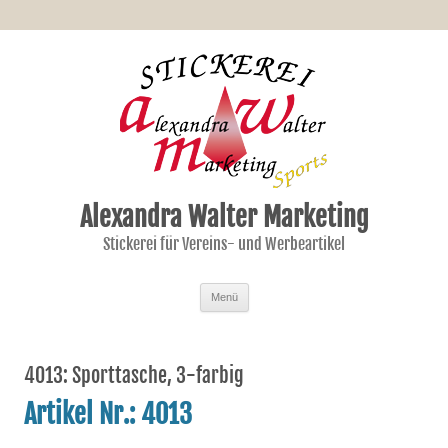
Alexandra Walter Marketing
Stickerei für Vereins- und Werbeartikel
Zum Inhalt springen
Menü
4013: Sporttasche, 3-farbig
Artikel Nr.: 4013