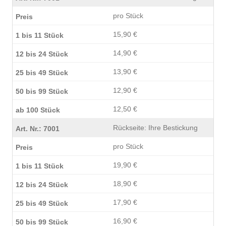
pro Stück
15,90 €
14,90 €
13,90 €
12,90 €
12,50 €
Rückseite: Ihre Bestickung
pro Stück
19,90 €
18,90 €
17,90 €
16,90 €