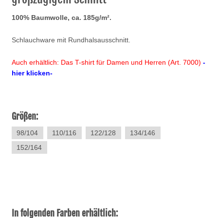
100% Baumwolle, ca. 185g/m².
Schlauchware mit Rundhalsausschnitt.
Auch erhältlich: Das T-shirt für Damen und Herren (Art. 7000)
-
hier klicken-
Größen:
98/104
110/116
122/128
134/146
152/164
In folgenden Farben erhältlich: