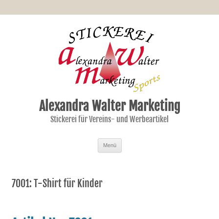
Alexandra Walter Marketing
Stickerei für Vereins- und Werbeartikel
Zum Inhalt springen
Menü
7001: T-Shirt für Kinder