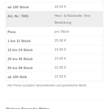
16,50 €
Herz- & Rückseite: Ihre
Bestickung
pro Stück
25,90 €
24,90 €
23,90 €
22,90 €
22,50 €
Alle Preise zuzüglich Versandkosten und gesetzlicher MwSt.
Stickerei Alexandra Walter