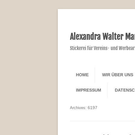
Alexandra Walter Ma
Stickerei für Vereins- und Werbear
HOME
WIR ÜBER UNS
IMPRESSUM
DATENS
6197
Archives: