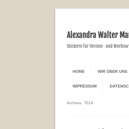
Alexandra Walter Ma
Stickerei für Vereins- und Werbear
HOME
WIR ÜBER UNS
IMPRESSUM
DATENS
7014
Archives: