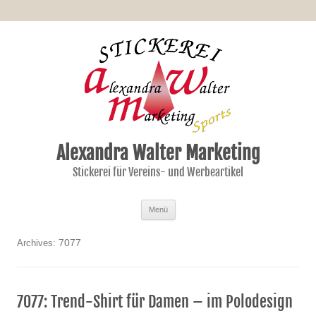
Alexandra Walter Marketing
Stickerei für Vereins- und Werbeartikel
Zum Inhalt springen
Menü
7077
Archives:
7077: Trend-Shirt für Damen – im Polodesign