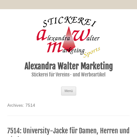
Alexandra Walter Marketing
Stickerei für Vereins- und Werbeartikel
Zum Inhalt springen
Menü
7514
Archives:
7514: University-Jacke für Damen, Herren und