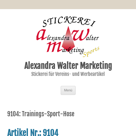
Alexandra Walter Marketing
Stickerei für Vereins- und Werbeartikel
Zum Inhalt springen
Menü
9104: Trainings-Sport-Hose
Artikel Nr.: 9104