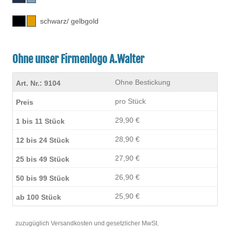
schwarz/ gelbgold
Ohne unser Firmenlogo A.Walter
Ohne Bestickung
pro Stück
29,90 €
28,90 €
27,90 €
26,90 €
25,90 €
zuzugüglich Versandkosten und gesetzlicher MwSt.