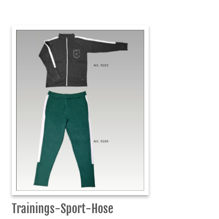
Trainings-Sport-Hose